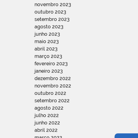
novembro 2023
outubro 2023
setembro 2023
agosto 2023
junho 2023
maio 2023
abril 2023
março 2023
fevereiro 2023
janeiro 2023
dezembro 2022
novembro 2022
outubro 2022
setembro 2022
agosto 2022
julho 2022
junho 2022
abril 2022
março 2022