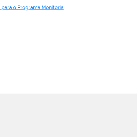
 para o Programa Monitoria