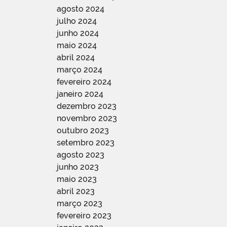
agosto 2024
julho 2024
junho 2024
maio 2024
abril 2024
março 2024
fevereiro 2024
janeiro 2024
dezembro 2023
novembro 2023
outubro 2023
setembro 2023
agosto 2023
junho 2023
maio 2023
abril 2023
março 2023
fevereiro 2023