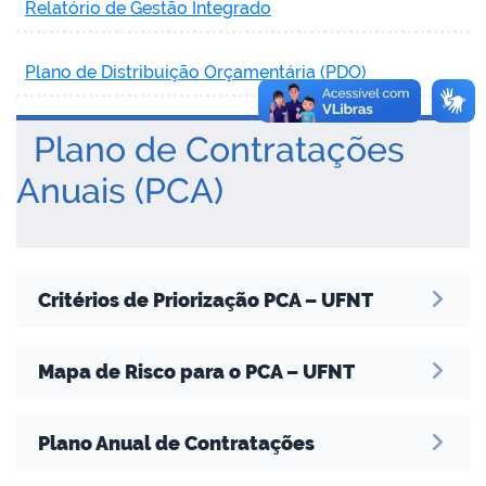
Relatório de Gestão Integrado
Plano de Distribuição Orçamentária (PDO)
Plano de Contratações
Anuais (PCA)
Critérios de Priorização PCA – UFNT
Mapa de Risco para o PCA – UFNT
Plano Anual de Contratações