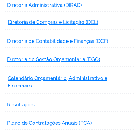
Diretoria Administrativa (DIRAD)
Diretoria de Compras e Licitação (DCL)
Diretoria de Contabilidade e Finanças (DCF)
Diretoria de Gestão Orçamentária (DGO)
Calendário
Orçamentário, Administrativo e
Financeiro
Resoluções
Plano de Contratações Anuais (PCA)