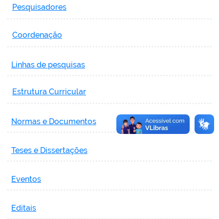
Pesquisadores
Coordenação
Linhas de pesquisas
Estrutura Curricular
Normas e Documentos
Teses e Dissertações
Eventos
Editais