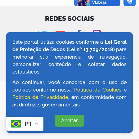
REDES SOCIAIS
Este portal utiliza cookies conforme a
Lei Geral
de Proteção de Dados (Lei nº 13.709/2018)
para
melhorar sua experiência de navegação,
personalizar conteúdo e coletar dados
estatísticos.
Ao continuar, você concorda com o uso de
cookies conforme nossa
Política de Cookies
e
Política de Privacidade
, em conformidade com
as diretrizes governamentais.
Aceitar
PT