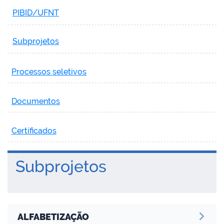
PIBID/UFNT
Subprojetos
Processos seletivos
Documentos
Certificados
Subprojetos
ALFABETIZAÇÃO