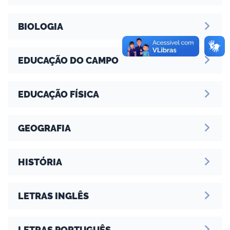
BIOLOGIA
EDUCAÇÃO DO CAMPO
EDUCAÇÃO FÍSICA
GEOGRAFIA
HISTÓRIA
LETRAS INGLÊS
LETRAS PORTUGUÊS