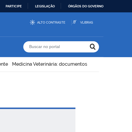
PARTICIPE
LEGISLAÇÃO
ÓRGÃOS DO GOVERNO
ALTO CONTRASTE
VLIBRAS
Buscar no portal
ente
Medicina Veterinária: documentos