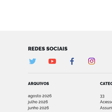
REDES SOCIAIS
ARQUIVOS
CATE
agosto 2026
33
julho 2026
Acess
junho 2026
Assun