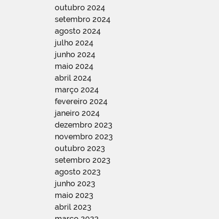
outubro 2024
setembro 2024
agosto 2024
julho 2024
junho 2024
maio 2024
abril 2024
março 2024
fevereiro 2024
janeiro 2024
dezembro 2023
novembro 2023
outubro 2023
setembro 2023
agosto 2023
junho 2023
maio 2023
abril 2023
março 2023