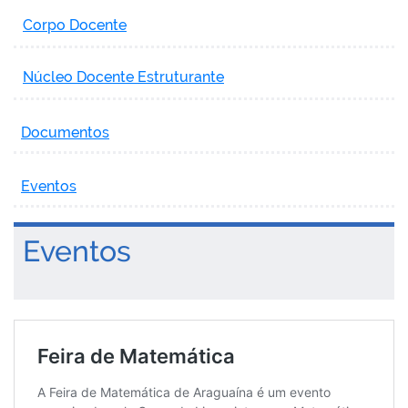
Corpo Docente
Núcleo Docente Estruturante
Documentos
Eventos
Eventos