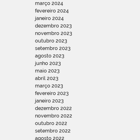
março 2024
fevereiro 2024
janeiro 2024
dezembro 2023
novembro 2023
outubro 2023
setembro 2023
agosto 2023
junho 2023
maio 2023
abril 2023
março 2023
fevereiro 2023
janeiro 2023
dezembro 2022
novembro 2022
outubro 2022
setembro 2022
agosto 2022