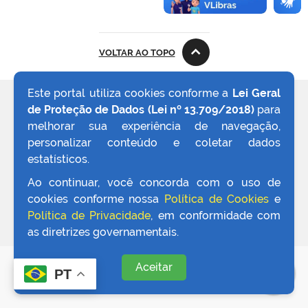
VOLTAR AO TOPO
Este portal utiliza cookies conforme a
Lei Geral
REDES SOCIAIS
de Proteção de Dados (Lei nº 13.709/2018)
para
melhorar sua experiência de navegação,
personalizar conteúdo e coletar dados
estatísticos.
Ao continuar, você concorda com o uso de
cookies conforme nossa
Política de Cookies
e
Política de Privacidade
, em conformidade com
as diretrizes governamentais.
Aceitar
PT