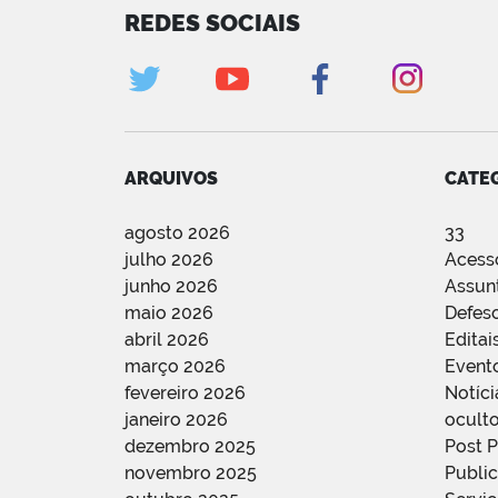
REDES SOCIAIS
ARQUIVOS
CATE
agosto 2026
33
julho 2026
Acess
junho 2026
Assun
maio 2026
Defes
abril 2026
Editai
março 2026
Event
fevereiro 2026
Notíci
janeiro 2026
oculto
dezembro 2025
Post 
novembro 2025
Public