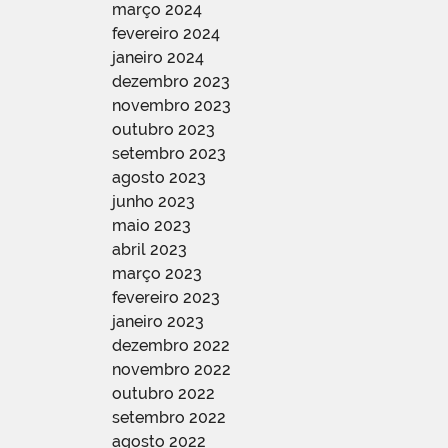
março 2024
fevereiro 2024
janeiro 2024
dezembro 2023
novembro 2023
outubro 2023
setembro 2023
agosto 2023
junho 2023
maio 2023
abril 2023
março 2023
fevereiro 2023
janeiro 2023
dezembro 2022
novembro 2022
outubro 2022
setembro 2022
agosto 2022