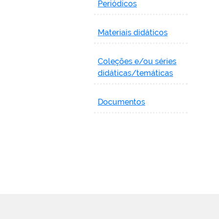
Periódicos
Materiais didáticos
Coleções e/ou séries
didáticas/temáticas
Documentos