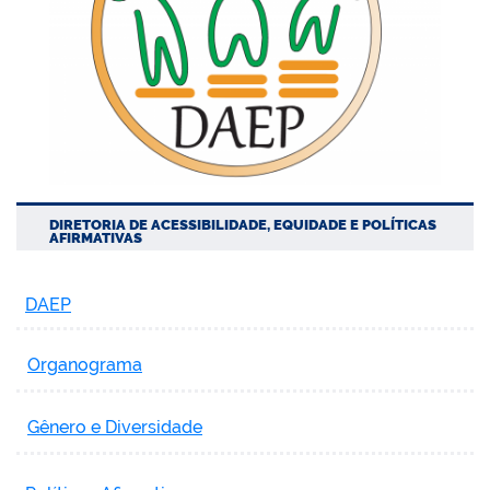
DIRETORIA DE ACESSIBILIDADE, EQUIDADE E POLÍTICAS
AFIRMATIVAS
DAEP
Organograma
Gênero e Diversidade