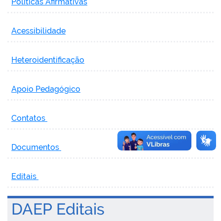
Políticas Afirmativas
Acessibilidade
Heteroidentificação
Apoio Pedagógico
Contatos
Documentos
Editais
DAEP
Editais