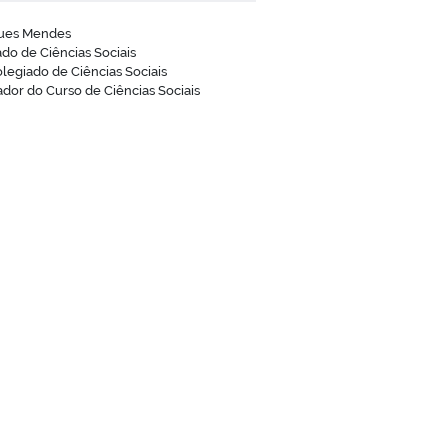
gues Mendes
do de Ciências Sociais
legiado de Ciências Sociais
dor do Curso de Ciências Sociais