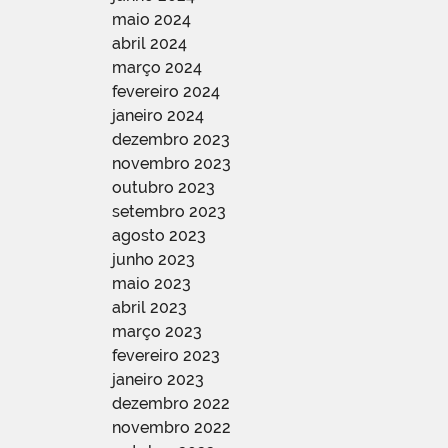
maio 2024
abril 2024
março 2024
fevereiro 2024
janeiro 2024
dezembro 2023
novembro 2023
outubro 2023
setembro 2023
agosto 2023
junho 2023
maio 2023
abril 2023
março 2023
fevereiro 2023
janeiro 2023
dezembro 2022
novembro 2022