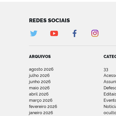
REDES SOCIAIS
ARQUIVOS
CATE
agosto 2026
33
julho 2026
Acess
junho 2026
Assun
maio 2026
Defes
abril 2026
Editai
março 2026
Event
fevereiro 2026
Notíci
janeiro 2026
oculto