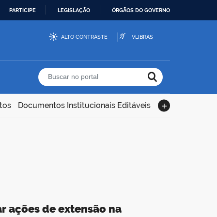
PARTICIPE
LEGISLAÇÃO
ÓRGÃOS DO GOVERNO
ALTO CONTRASTE
VLIBRAS
Buscar no portal
tos
Documentos Institucionais Editáveis
r ações de extensão na