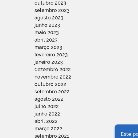
outubro 2023
setembro 2023
agosto 2023
junho 2023
maio 2023
abril 2023
março 2023
fevereiro 2023
janeiro 2023
dezembro 2022
novembro 2022
outubro 2022
setembro 2022
agosto 2022
julho 2022
junho 2022
abril 2022
março 2022
Este p
setembro 2021