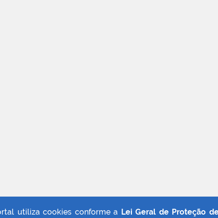
ortal utiliza cookies conforme a
Lei Geral de Proteção d