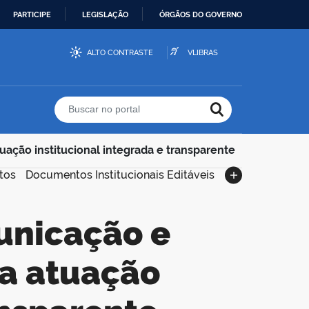
PARTICIPE
LEGISLAÇÃO
ÓRGÃOS DO GOVERNO
ALTO CONTRASTE
VLIBRAS
Buscar no portal
uação institucional integrada e transparente
tos
Documentos Institucionais Editáveis
ma atuação