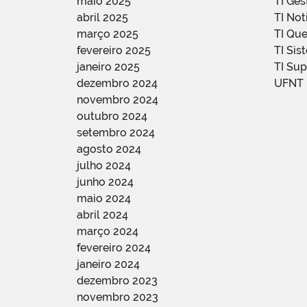
maio 2025
TI Ge
abril 2025
TI Not
março 2025
TI Qu
fevereiro 2025
TI Sis
janeiro 2025
TI Su
dezembro 2024
UFNT
novembro 2024
outubro 2024
setembro 2024
agosto 2024
julho 2024
junho 2024
maio 2024
abril 2024
março 2024
fevereiro 2024
janeiro 2024
dezembro 2023
novembro 2023