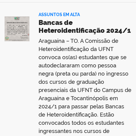
ASSUNTOS EM ALTA
Bancas de
Heteroidentificação 2024/1
Araguaína – TO. A Comissão de
Heteroidentificação da UFNT
convoca os(as) estudantes que se
autodeclararam como pessoa
negra (preta ou parda) no ingresso
dos cursos de graduação
presenciais da UFNT do Campus de
Araguaína e Tocantinópolis em
2024/1 para passar pelas Bancas
de Heteroidentificação. Estão
convocados todos os estudantes
ingressantes nos cursos de