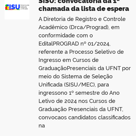
SISU: convocatória da 1ª
chamada da lista de espera
A Diretoria de Registro e Controle
Acadêmico (Drca/Prograd), em
conformidade com o
EditalPROGRAD nº 01/2024,
referente a Processo Seletivo de
Ingresso em Cursos de
GraduaçãoPresenciais da UFNT por
meio do Sistema de Seleção
Unificada (SISU/MEC), para
ingressono 1º semestre do Ano
Letivo de 2024 nos Cursos de
Graduação Presenciais da UFNT,
convocaos candidatos classificados
na