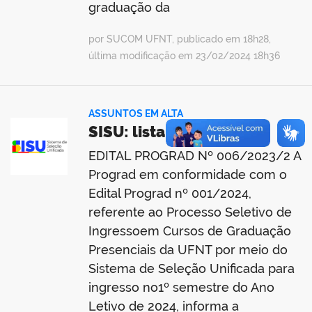
graduação da
por SUCOM UFNT, publicado em 18h28,
última modificação em 23/02/2024 18h36
ASSUNTOS EM ALTA
SISU: lista de espera
EDITAL PROGRAD Nº 006/2023/2 A
Prograd em conformidade com o
Edital Prograd nº 001/2024,
referente ao Processo Seletivo de
Ingressoem Cursos de Graduação
Presenciais da UFNT por meio do
Sistema de Seleção Unificada para
ingresso no1º semestre do Ano
Letivo de 2024, informa a