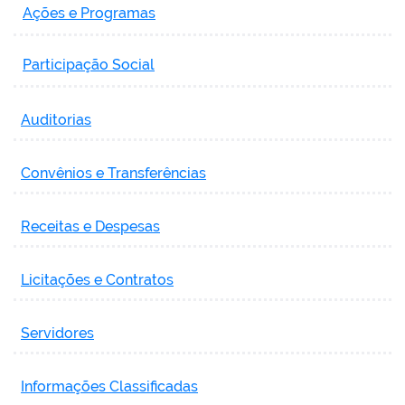
Ações e Programas
Participação Social
Auditorias
Convênios e Transferências
Receitas e Despesas
Licitações e Contratos
Servidores
Informações Classificadas