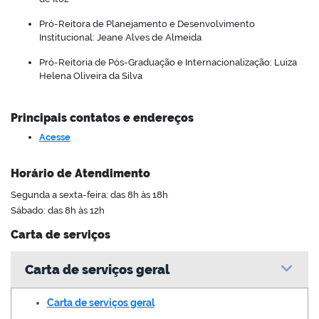
Pró-Reitora de Planejamento e Desenvolvimento
Institucional: Jeane Alves de Almeida
Pró-Reitoria de Pós-Graduação e Internacionalização: Luiza
Helena Oliveira da Silva
Principais contatos e endereços
Acesse
Horário de Atendimento
Segunda a sexta-feira: das 8h às 18h
Sábado: das 8h às 12h
Carta de serviços
Carta de serviços geral
Carta de serviços geral