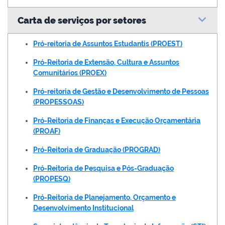
Carta de serviços por setores
Pró-reitoria de Assuntos Estudantis (PROEST)
Pró-Reitoria de Extensão, Cultura e Assuntos
Comunitários (PROEX)
Pró-reitoria de Gestão e Desenvolvimento de Pessoas
(PROPESSOAS)
Pró-Reitoria de Finanças e Execução Orçamentária
(PROAF)
Pró-Reitoria de Graduação (PROGRAD)
Pró-Reitoria de Pesquisa e Pós-Graduação
(PROPESQ)
Pró-Reitoria de Planejamento, Orçamento e
Desenvolvimento Institucional