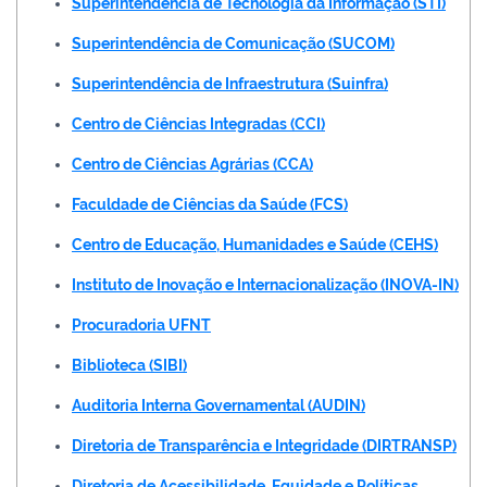
Superintendência de Tecnologia da Informação (STI)
Superintendência de Comunicação (SUCOM)
Superintendência de Infraestrutura (Suinfra)
Centro de Ciências Integradas (CCI)
Centro de Ciências Agrárias (CCA)
Faculdade de Ciências da Saúde (FCS)
Centro de Educação, Humanidades e Saúde (CEHS)
Instituto de Inovação e Internacionalização (INOVA-IN)
Procuradoria UFNT
Biblioteca (SIBI)
Auditoria Interna Governamental (AUDIN)
Diretoria de Transparência e Integridade (DIRTRANSP)
Diretoria de Acessibilidade, Equidade e Políticas