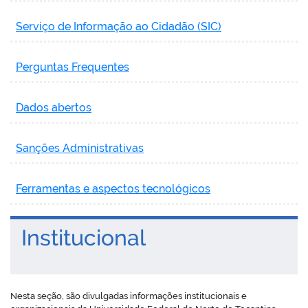
Serviço de Informação ao Cidadão (SIC)
Perguntas Frequentes
Dados abertos
Sanções Administrativas
Ferramentas e aspectos tecnológicos
Institucional
Nesta seção, são divulgadas informações institucionais e