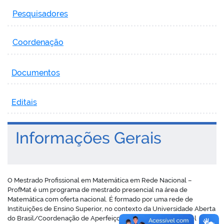
Pesquisadores
Coordenação
Documentos
Editais
Informações Gerais
O Mestrado Profissional em Matemática em Rede Nacional –
ProfMat é um programa de mestrado presencial na área de
Matemática com oferta nacional. É formado por uma rede de
Instituições de Ensino Superior, no contexto da Universidade Aberta
do Brasil/Coordenação de Aperfeiçoamento Pessoal de Nível