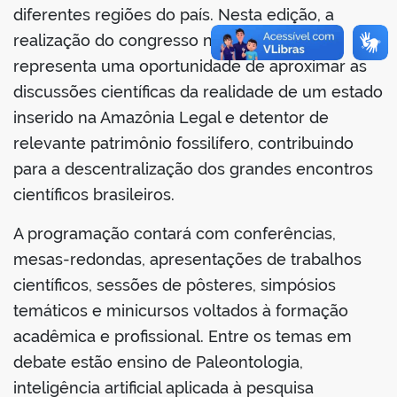
diferentes regiões do país. Nesta edição, a
realização do congresso no Tocantins
representa uma oportunidade de aproximar as
discussões científicas da realidade de um estado
inserido na Amazônia Legal e detentor de
relevante patrimônio fossilífero, contribuindo
para a descentralização dos grandes encontros
científicos brasileiros.
A programação contará com conferências,
mesas-redondas, apresentações de trabalhos
científicos, sessões de pôsteres, simpósios
temáticos e minicursos voltados à formação
acadêmica e profissional. Entre os temas em
debate estão ensino de Paleontologia,
inteligência artificial aplicada à pesquisa