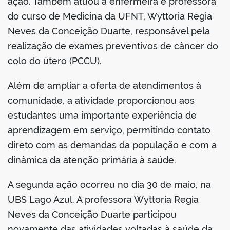
ação. Também atuou a enfermeira e professora
do curso de Medicina da UFNT, Wyttoria Regia
Neves da Conceição Duarte, responsável pela
realização de exames preventivos de câncer do
colo do útero (PCCU).
Além de ampliar a oferta de atendimentos à
comunidade, a atividade proporcionou aos
estudantes uma importante experiência de
aprendizagem em serviço, permitindo contato
direto com as demandas da população e com a
dinâmica da atenção primária à saúde.
A segunda ação ocorreu no dia 30 de maio, na
UBS Lago Azul. A professora Wyttoria Regia
Neves da Conceição Duarte participou
novamente das atividades voltadas à saúde da