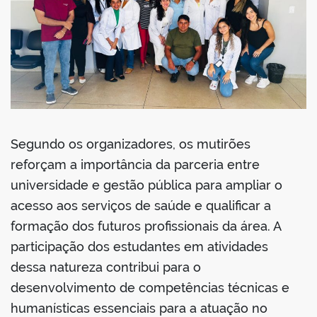
Segundo os organizadores, os mutirões
reforçam a importância da parceria entre
universidade e gestão pública para ampliar o
acesso aos serviços de saúde e qualificar a
formação dos futuros profissionais da área. A
participação dos estudantes em atividades
dessa natureza contribui para o
desenvolvimento de competências técnicas e
humanísticas essenciais para a atuação no