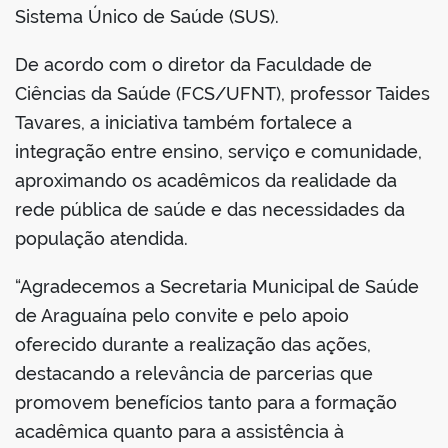
Sistema Único de Saúde (SUS).
De acordo com o diretor da Faculdade de
Ciências da Saúde (FCS/UFNT), professor Taides
Tavares, a iniciativa também fortalece a
integração entre ensino, serviço e comunidade,
aproximando os acadêmicos da realidade da
rede pública de saúde e das necessidades da
população atendida.
“Agradecemos a Secretaria Municipal de Saúde
de Araguaína pelo convite e pelo apoio
oferecido durante a realização das ações,
destacando a relevância de parcerias que
promovem benefícios tanto para a formação
acadêmica quanto para a assistência à