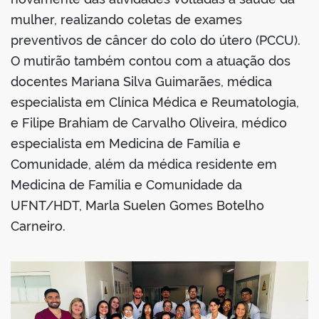
mulher, realizando coletas de exames
preventivos de câncer do colo do útero (PCCU).
O mutirão também contou com a atuação dos
docentes Mariana Silva Guimarães, médica
especialista em Clínica Médica e Reumatologia,
e Filipe Brahiam de Carvalho Oliveira, médico
especialista em Medicina de Família e
Comunidade, além da médica residente em
Medicina de Família e Comunidade da
UFNT/HDT, Marla Suelen Gomes Botelho
Carneiro.