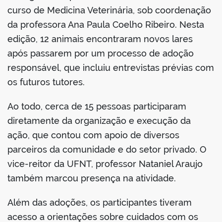
curso de Medicina Veterinária, sob coordenação
da professora Ana Paula Coelho Ribeiro. Nesta
edição, 12 animais encontraram novos lares
após passarem por um processo de adoção
responsável, que incluiu entrevistas prévias com
os futuros tutores.
Ao todo, cerca de 15 pessoas participaram
diretamente da organização e execução da
ação, que contou com apoio de diversos
parceiros da comunidade e do setor privado. O
vice-reitor da UFNT, professor Nataniel Araujo
também marcou presença na atividade.
Além das adoções, os participantes tiveram
acesso a orientações sobre cuidados com os