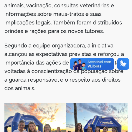
animais, vacinação, consultas veterinárias e
informações sobre maus-tratos e suas
implicações legais. Também foram distribuídos
brindes e rações para os novos tutores.
Segundo a equipe organizadora, a iniciativa
alcançou as expectativas previstas e reforçou a
importância das ações de extensão universitária
voltadas à conscientização da população sobre
a guarda responsável e o respeito aos direitos
dos animais.