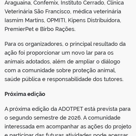
Araguaína, Confemix, Instituto Cerrado, Clínica
Veterinária São Francisco, médica veterinária
Iasmim Martins, OPMITI, Kipens Distribuidora,
PremierPet e Birbo Rações.
Para os organizadores, o principal resultado da
ação foi proporcionar um novo lar para os
animais adotados, além de ampliar o diálogo
com a comunidade sobre proteção animal,
saúde pública e responsabilidade dos tutores.
Próxima edição
A próxima edição da ADOTPET está prevista para
o segundo semestre de 2026. A comunidade
interessada em acompanhar as ações do projeto
e participar das futuras atividades pode acessar