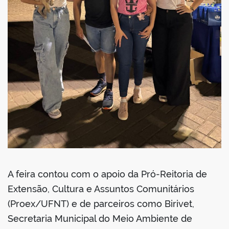
A feira contou com o apoio da Pró-Reitoria de
Extensão, Cultura e Assuntos Comunitários
(Proex/UFNT) e de parceiros como Birivet,
Secretaria Municipal do Meio Ambiente de