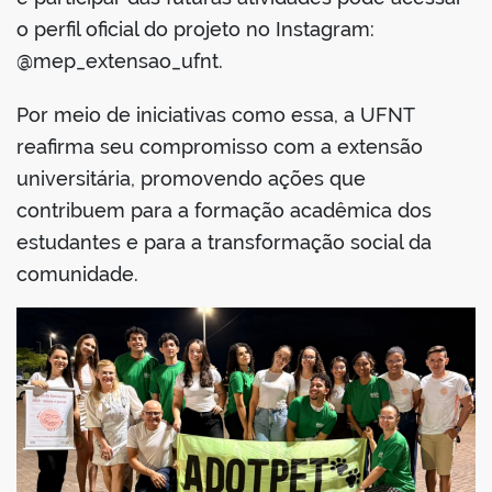
o perfil oficial do projeto no Instagram:
@mep_extensao_ufnt.
Por meio de iniciativas como essa, a UFNT
reafirma seu compromisso com a extensão
universitária, promovendo ações que
contribuem para a formação acadêmica dos
estudantes e para a transformação social da
comunidade.