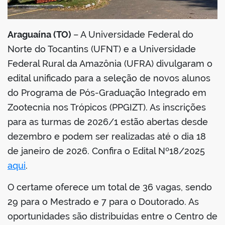
Araguaína (TO)
– A Universidade Federal do
Norte do Tocantins (UFNT) e a Universidade
Federal Rural da Amazônia (UFRA) divulgaram o
edital unificado para a seleção de novos alunos
do Programa de Pós-Graduação Integrado em
Zootecnia nos Trópicos (PPGIZT). As inscrições
para as turmas de 2026/1 estão abertas desde
dezembro e podem ser realizadas até o dia 18
de janeiro de 2026. Confira o Edital Nº18/2025
aqui
.
O certame oferece um total de 36 vagas, sendo
29 para o Mestrado e 7 para o Doutorado. As
oportunidades são distribuídas entre o Centro de