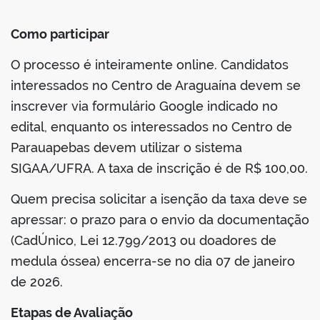
Como participar
O processo é inteiramente online. Candidatos
interessados no Centro de Araguaína devem se
inscrever via formulário Google indicado no
edital, enquanto os interessados no Centro de
Parauapebas devem utilizar o sistema
SIGAA/UFRA. A taxa de inscrição é de R$ 100,00.
Quem precisa solicitar a isenção da taxa deve se
apressar: o prazo para o envio da documentação
(CadÚnico, Lei 12.799/2013 ou doadores de
medula óssea) encerra-se no dia 07 de janeiro
de 2026.
Etapas de Avaliação