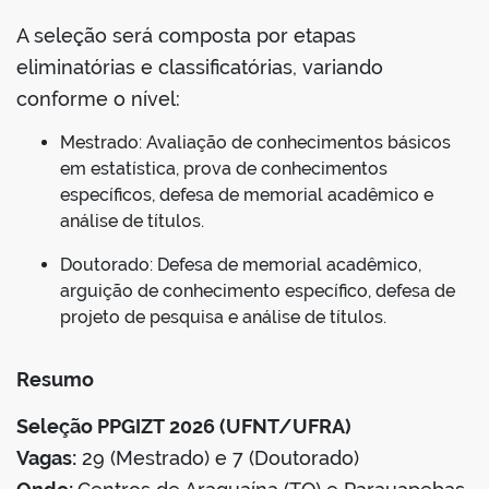
A seleção será composta por etapas
eliminatórias e classificatórias, variando
conforme o nível:
Mestrado: Avaliação de conhecimentos básicos
em estatística, prova de conhecimentos
específicos, defesa de memorial acadêmico e
análise de títulos.
Doutorado: Defesa de memorial acadêmico,
arguição de conhecimento específico, defesa de
projeto de pesquisa e análise de títulos.
Resumo
Seleção PPGIZT 2026 (UFNT/UFRA)
Vagas:
29 (Mestrado) e 7 (Doutorado)