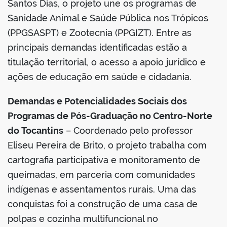
Santos Dias, o projeto une os programas de
Sanidade Animal e Saúde Pública nos Trópicos
(PPGSASPT) e Zootecnia (PPGIZT). Entre as
principais demandas identificadas estão a
titulação territorial, o acesso a apoio jurídico e
ações de educação em saúde e cidadania.
Demandas e Potencialidades Sociais dos
Programas de Pós-Graduação no Centro-Norte
do Tocantins
– Coordenado pelo professor
Eliseu Pereira de Brito, o projeto trabalha com
cartografia participativa e monitoramento de
queimadas, em parceria com comunidades
indígenas e assentamentos rurais. Uma das
conquistas foi a construção de uma casa de
polpas e cozinha multifuncional no