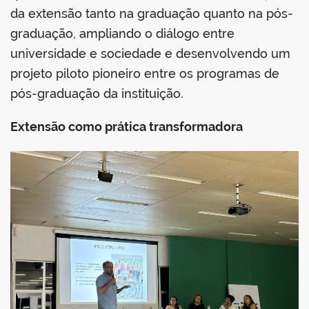
da extensão tanto na graduação quanto na pós-
graduação, ampliando o diálogo entre
universidade e sociedade e desenvolvendo um
projeto piloto pioneiro entre os programas de
no portal
pós-graduação da instituição.
Extensão como prática transformadora