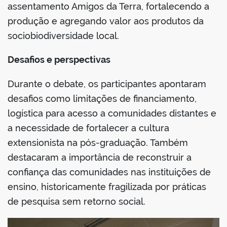
assentamento Amigos da Terra, fortalecendo a
produção e agregando valor aos produtos da
sociobiodiversidade local.
Desafios e perspectivas
Durante o debate, os participantes apontaram
desafios como limitações de financiamento,
logística para acesso a comunidades distantes e
a necessidade de fortalecer a cultura
extensionista na pós-graduação. Também
destacaram a importância de reconstruir a
confiança das comunidades nas instituições de
ensino, historicamente fragilizada por práticas
de pesquisa sem retorno social.