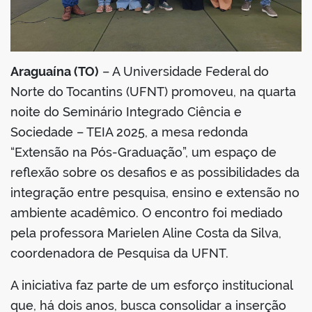
Araguaína (TO)
– A Universidade Federal do
Norte do Tocantins (UFNT) promoveu, na quarta
noite do Seminário Integrado Ciência e
Sociedade – TEIA 2025, a mesa redonda
“Extensão na Pós-Graduação”, um espaço de
reflexão sobre os desafios e as possibilidades da
integração entre pesquisa, ensino e extensão no
ambiente acadêmico. O encontro foi mediado
pela professora Marielen Aline Costa da Silva,
coordenadora de Pesquisa da UFNT.
A iniciativa faz parte de um esforço institucional
que, há dois anos, busca consolidar a inserção