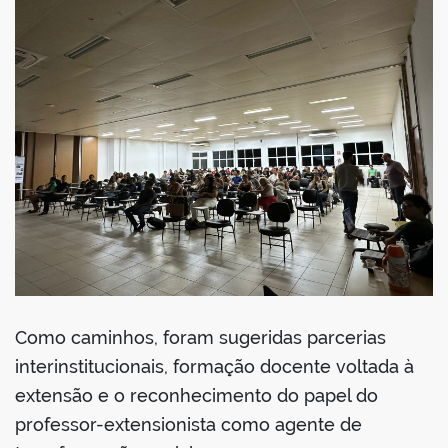
Como caminhos, foram sugeridas parcerias
interinstitucionais, formação docente voltada à
extensão e o reconhecimento do papel do
professor-extensionista como agente de