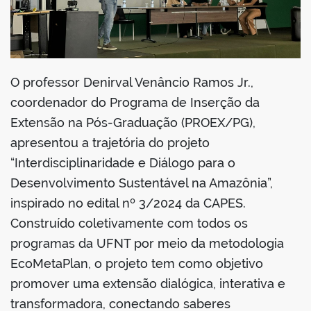
O professor Denirval Venâncio Ramos Jr.,
coordenador do Programa de Inserção da
Extensão na Pós-Graduação (PROEX/PG),
apresentou a trajetória do projeto
“Interdisciplinaridade e Diálogo para o
Desenvolvimento Sustentável na Amazônia”,
inspirado no edital nº 3/2024 da CAPES.
Construído coletivamente com todos os
programas da UFNT por meio da metodologia
EcoMetaPlan, o projeto tem como objetivo
promover uma extensão dialógica, interativa e
transformadora, conectando saberes