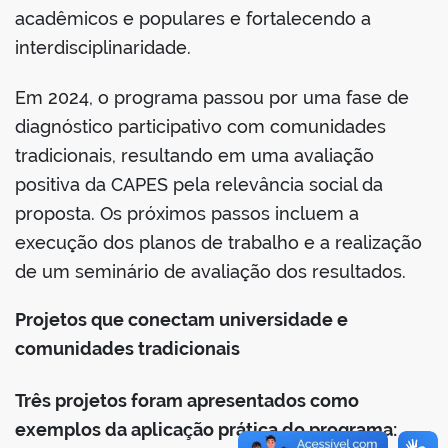
acadêmicos e populares e fortalecendo a
interdisciplinaridade.
Em 2024, o programa passou por uma fase de
diagnóstico participativo com comunidades
tradicionais, resultando em uma avaliação
positiva da CAPES pela relevância social da
proposta. Os próximos passos incluem a
execução dos planos de trabalho e a realização
de um seminário de avaliação dos resultados.
Projetos que conectam universidade e
comunidades tradicionais
Três projetos foram apresentados como
exemplos da aplicação prática do programa: