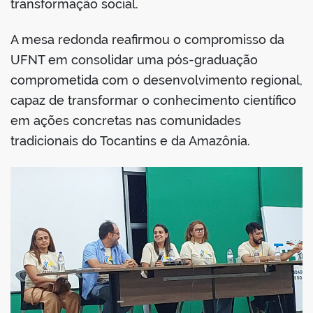
transformação social.
A mesa redonda reafirmou o compromisso da
UFNT em consolidar uma pós-graduação
comprometida com o desenvolvimento regional,
capaz de transformar o conhecimento científico
em ações concretas nas comunidades
tradicionais do Tocantins e da Amazônia.