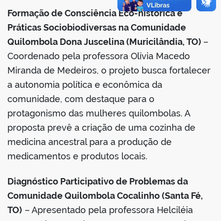
Formação de Consciência Eco-histórica e
Práticas Sociobiodiversas na Comunidade
Quilombola Dona Juscelina (Muricilândia, TO)
–
Coordenado pela professora Olívia Macedo
Miranda de Medeiros, o projeto busca fortalecer
a autonomia política e econômica da
comunidade, com destaque para o
protagonismo das mulheres quilombolas. A
proposta prevê a criação de uma cozinha de
medicina ancestral para a produção de
medicamentos e produtos locais.
Diagnóstico Participativo de Problemas da
Comunidade Quilombola Cocalinho (Santa Fé,
TO)
– Apresentado pela professora Helciléia