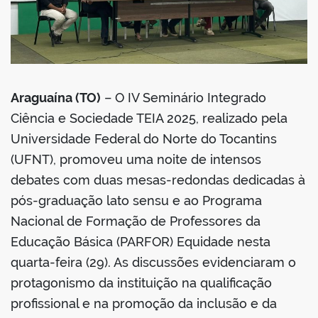
Araguaína (TO)
– O IV Seminário Integrado
Ciência e Sociedade TEIA 2025, realizado pela
Universidade Federal do Norte do Tocantins
(UFNT), promoveu uma noite de intensos
debates com duas mesas-redondas dedicadas à
pós-graduação lato sensu e ao Programa
Nacional de Formação de Professores da
Educação Básica (PARFOR) Equidade nesta
quarta-feira (29). As discussões evidenciaram o
protagonismo da instituição na qualificação
profissional e na promoção da inclusão e da