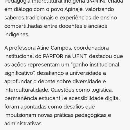
Pedagogia Intercultural Indígena (PANIN), criada
em diálogo com o povo Apinajé, valorizando
saberes tradicionais e experiências de ensino
compartilhadas entre docentes e anciãos
indígenas.
A professora Aline Campos, coordenadora
institucional do PARFOR na UFNT, destacou que
as ações representam um “ganho institucional
significativo”, desafiando a universidade a
aprofundar o debate sobre diversidade e
interculturalidade. Questões como logística,
permanência estudantil e acessibilidade digital
foram apontadas como desafios que
impulsionam novas práticas pedagógicas e
administrativas.