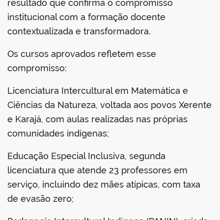
resultado que confirma o compromisso
institucional com a formação docente
contextualizada e transformadora.
Os cursos aprovados refletem esse
compromisso:
Licenciatura Intercultural em Matemática e
Ciências da Natureza, voltada aos povos Xerente
e Karajá, com aulas realizadas nas próprias
comunidades indígenas;
Educação Especial Inclusiva, segunda
licenciatura que atende 23 professores em
serviço, incluindo dez mães atípicas, com taxa
de evasão zero;