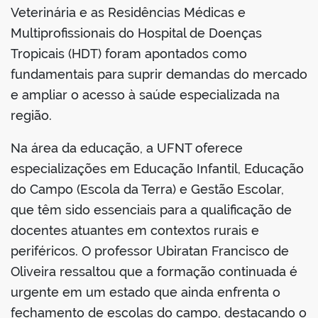
Veterinária e as Residências Médicas e
Multiprofissionais do Hospital de Doenças
Tropicais (HDT) foram apontados como
fundamentais para suprir demandas do mercado
e ampliar o acesso à saúde especializada na
região.
Na área da educação, a UFNT oferece
especializações em Educação Infantil, Educação
do Campo (Escola da Terra) e Gestão Escolar,
que têm sido essenciais para a qualificação de
docentes atuantes em contextos rurais e
periféricos. O professor Ubiratan Francisco de
Oliveira ressaltou que a formação continuada é
urgente em um estado que ainda enfrenta o
fechamento de escolas do campo, destacando o