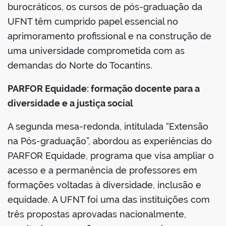
burocráticos, os cursos de pós-graduação da
UFNT têm cumprido papel essencial no
aprimoramento profissional e na construção de
uma universidade comprometida com as
demandas do Norte do Tocantins.
PARFOR Equidade: formação docente para a
diversidade e a justiça social
A segunda mesa-redonda, intitulada “Extensão
na Pós-graduação”, abordou as experiências do
PARFOR Equidade, programa que visa ampliar o
acesso e a permanência de professores em
formações voltadas à diversidade, inclusão e
equidade. A UFNT foi uma das instituições com
três propostas aprovadas nacionalmente,