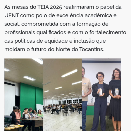
As mesas do TEIA 2025 reafirmaram o papel da
UFNT como polo de excelência acadêmica e
social, comprometida com a formação de
profissionais qualificados e com o fortalecimento
das políticas de equidade e inclusão que
moldam o futuro do Norte do Tocantins.