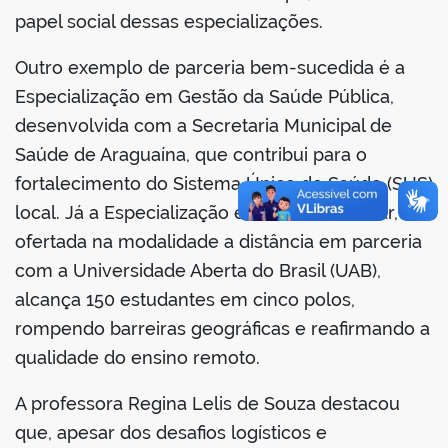
papel social dessas especializações.
Outro exemplo de parceria bem-sucedida é a
Especialização em Gestão da Saúde Pública,
desenvolvida com a Secretaria Municipal de
Saúde de Araguaína, que contribui para o
fortalecimento do Sistema Único de Saúde (SUS)
local. Já a Especialização em Gestão Escolar,
ofertada na modalidade a distância em parceria
com a Universidade Aberta do Brasil (UAB),
alcança 150 estudantes em cinco polos,
rompendo barreiras geográficas e reafirmando a
qualidade do ensino remoto.
A professora Regina Lelis de Souza destacou
que, apesar dos desafios logísticos e