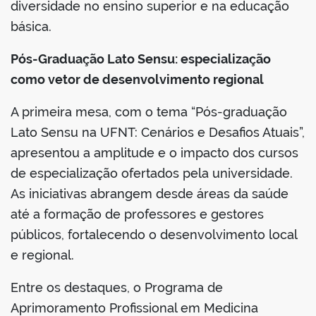
diversidade no ensino superior e na educação
básica.
Pós-Graduação Lato Sensu: especialização
no portal
como vetor de desenvolvimento regional
A primeira mesa, com o tema “Pós-graduação
Lato Sensu na UFNT: Cenários e Desafios Atuais”,
apresentou a amplitude e o impacto dos cursos
de especialização ofertados pela universidade.
As iniciativas abrangem desde áreas da saúde
até a formação de professores e gestores
públicos, fortalecendo o desenvolvimento local
e regional.
Entre os destaques, o Programa de
Aprimoramento Profissional em Medicina