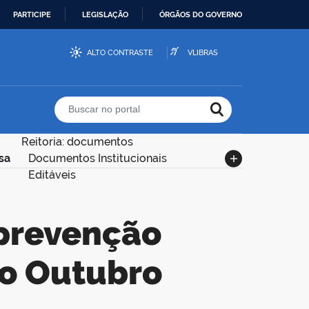
PARTICIPE
LEGISLAÇÃO
ÓRGÃOS DO GOVERNO
ALTO CONTRASTE
VLIBRAS
Buscar no portal
Reitoria: documentos
sa
Documentos Institucionais
Editáveis
o Outubro