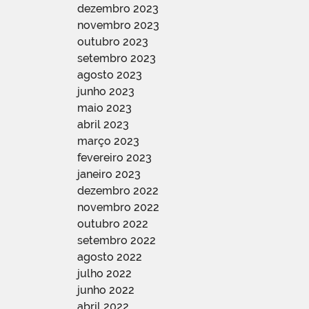
dezembro 2023
novembro 2023
outubro 2023
setembro 2023
agosto 2023
junho 2023
maio 2023
abril 2023
março 2023
fevereiro 2023
janeiro 2023
dezembro 2022
novembro 2022
outubro 2022
setembro 2022
agosto 2022
julho 2022
junho 2022
abril 2022