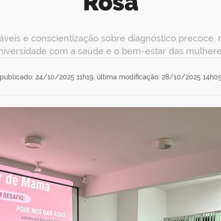
Rosa
áveis e conscientização sobre diagnóstico precoce,
niversidade com a saúde e o bem-estar das mulhere
publicado: 24/10/2025 11h19,
última modificação: 28/10/2025 14h0