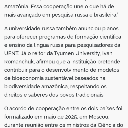
Amazônia. Essa cooperação une o que há de
mais avançado em pesquisa russa e brasileira.”
A universidade russa também anunciou planos
para oferecer programas de formação científica
e ensino da língua russa para pesquisadores da
UFNT. Já o reitor da Tyumen University, Ivan
Romanchuk, afirmou que a instituição pretende
contribuir para o desenvolvimento de modelos
de bioeconomia sustentável baseados na
biodiversidade amazônica, respeitando os
direitos e saberes dos povos tradicionais.
O acordo de cooperação entre os dois países foi
formalizado em maio de 2025, em Moscou,
durante reunião entre os ministros da Ciência do