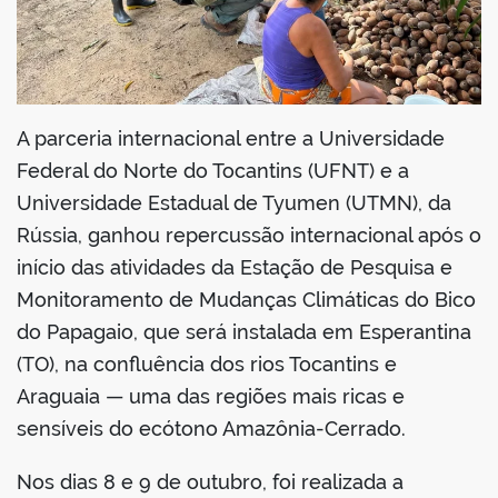
A parceria internacional entre a Universidade
Federal do Norte do Tocantins (UFNT) e a
Universidade Estadual de Tyumen (UTMN), da
Rússia, ganhou repercussão internacional após o
início das atividades da Estação de Pesquisa e
Monitoramento de Mudanças Climáticas do Bico
do Papagaio, que será instalada em Esperantina
(TO), na confluência dos rios Tocantins e
Araguaia — uma das regiões mais ricas e
sensíveis do ecótono Amazônia-Cerrado.
Nos dias 8 e 9 de outubro, foi realizada a