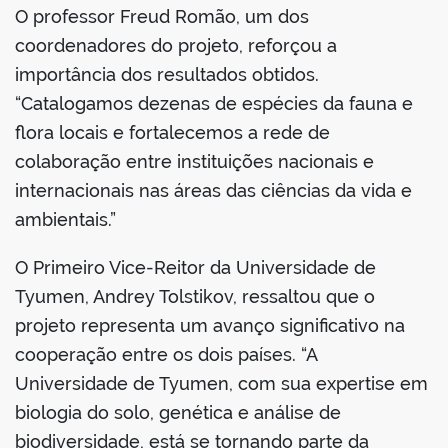
O professor Freud Romão, um dos
coordenadores do projeto, reforçou a
importância dos resultados obtidos.
“Catalogamos dezenas de espécies da fauna e
flora locais e fortalecemos a rede de
colaboração entre instituições nacionais e
internacionais nas áreas das ciências da vida e
ambientais.”
O Primeiro Vice-Reitor da Universidade de
Tyumen, Andrey Tolstikov, ressaltou que o
projeto representa um avanço significativo na
cooperação entre os dois países. “A
Universidade de Tyumen, com sua expertise em
biologia do solo, genética e análise de
biodiversidade, está se tornando parte da