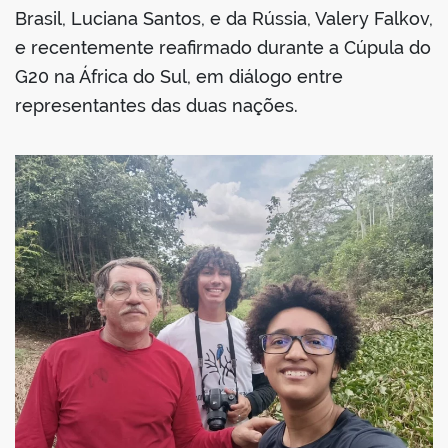
Brasil, Luciana Santos, e da Rússia, Valery Falkov,
e recentemente reafirmado durante a Cúpula do
G20 na África do Sul, em diálogo entre
representantes das duas nações.