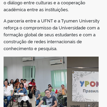
o diálogo entre culturas e a cooperação
acadêmica entre as instituições.
A parceria entre a UFNT e a Tyumen University
reforça o compromisso da Universidade com a
formação global de seus estudantes e com a
construção de redes internacionais de
conhecimento e pesquisa.