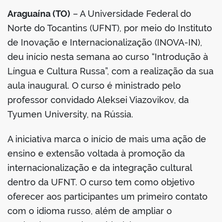
Araguaína (TO)
– A Universidade Federal do
Norte do Tocantins (UFNT), por meio do Instituto
de Inovação e Internacionalização (INOVA-IN),
deu início nesta semana ao curso “Introdução à
Língua e Cultura Russa”, com a realização da sua
aula inaugural. O curso é ministrado pelo
professor convidado Aleksei Viazovikov, da
Tyumen University, na Rússia.
A iniciativa marca o início de mais uma ação de
ensino e extensão voltada à promoção da
internacionalização e da integração cultural
dentro da UFNT. O curso tem como objetivo
oferecer aos participantes um primeiro contato
com o idioma russo, além de ampliar o