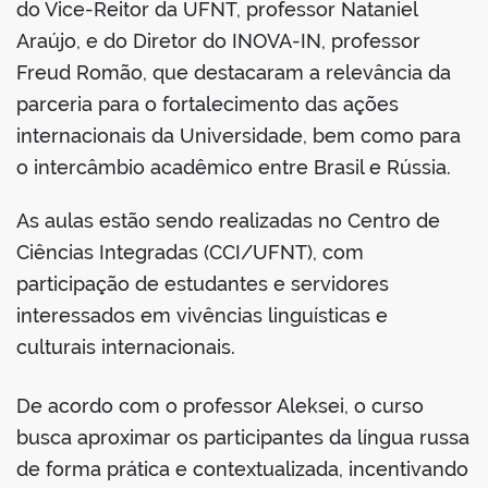
do Vice-Reitor da UFNT, professor Nataniel
Araújo, e do Diretor do INOVA-IN, professor
Freud Romão, que destacaram a relevância da
parceria para o fortalecimento das ações
internacionais da Universidade, bem como para
o intercâmbio acadêmico entre Brasil e Rússia.
As aulas estão sendo realizadas no Centro de
Ciências Integradas (CCI/UFNT), com
participação de estudantes e servidores
interessados em vivências linguísticas e
culturais internacionais.
De acordo com o professor Aleksei, o curso
busca aproximar os participantes da língua russa
de forma prática e contextualizada, incentivando