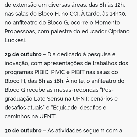
de extensão em diversas áreas, das 8h às 12h,
nas salas do Bloco H, no CCI. À tarde, às 14h30,
no anfiteatro do Bloco G, ocorre o Momento
Propessoas, com palestra do educador Cipriano
Luckesi.
29 de outubro
– Dia dedicado à pesquisa e
inovação, com apresentações de trabalhos dos
programas PIBIC, PIVIC e PIBIT nas salas do
Bloco H, das 8h às 18h. À noite, o anfiteatro do
Bloco G recebe as mesas-redondas “Pós-
graduação Lato Sensu na UFNT: cenários e
desafios atuais” e “Equidade: desafios e
caminhos na UFNT”.
30 de outubro –
As atividades seguem com a