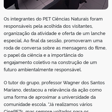
Os integrantes do PET Ciências Naturais foram
responsáveis pela acolhida dos visitantes,
organização da atividade e oferta de um lanche
especial. Ao final da sessão, promoveram uma
roda de conversa sobre as mensagens do filme,
o papel da ciência e a importância do
engajamento coletivo na construção de um
futuro ambientalmente responsável.
O tutor do grupo, professor Wagner dos Santos
Mariano, destacou a relevância da ação como
uma forma de aproximar a universidade da
comunidade escola. “Já realizamos vários
CinePETs, mas sempre voltados para os