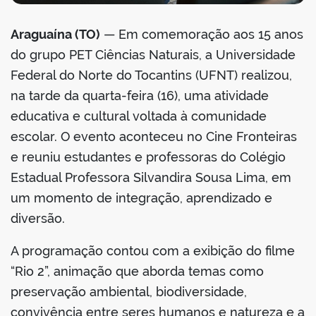
Araguaína (TO)
— Em comemoração aos 15 anos
do grupo PET Ciências Naturais, a Universidade
Federal do Norte do Tocantins (UFNT) realizou,
na tarde da quarta-feira (16), uma atividade
educativa e cultural voltada à comunidade
escolar. O evento aconteceu no Cine Fronteiras
e reuniu estudantes e professoras do Colégio
Estadual Professora Silvandira Sousa Lima, em
um momento de integração, aprendizado e
diversão.
A programação contou com a exibição do filme
“Rio 2”, animação que aborda temas como
preservação ambiental, biodiversidade,
convivência entre seres humanos e natureza e a