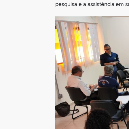
pesquisa e a assistência em s