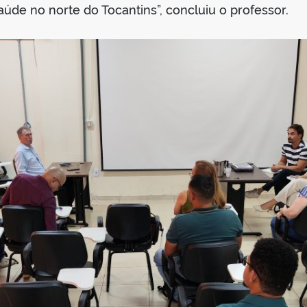
aúde no norte do Tocantins”, concluiu o professor.