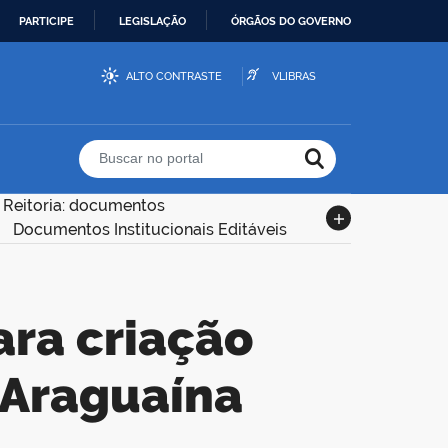
PARTICIPE
LEGISLAÇÃO
ÓRGÃOS DO GOVERNO
ALTO CONTRASTE
VLIBRAS
Buscar no portal
Reitoria: documentos
Documentos Institucionais Editáveis
 Araguaína