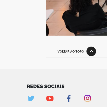
VOLTAR AO TOPO
REDES SOCIAIS