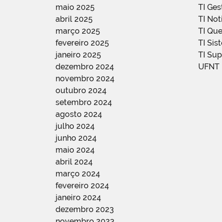
maio 2025
TI Ge
abril 2025
TI Not
março 2025
TI Qu
fevereiro 2025
TI Sis
janeiro 2025
TI Su
dezembro 2024
UFNT
novembro 2024
outubro 2024
setembro 2024
agosto 2024
julho 2024
junho 2024
maio 2024
abril 2024
março 2024
fevereiro 2024
janeiro 2024
dezembro 2023
novembro 2023