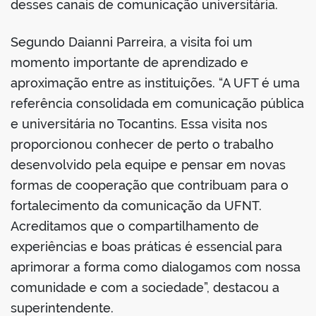
desses canais de comunicação universitária.
Segundo Daianni Parreira, a visita foi um
momento importante de aprendizado e
aproximação entre as instituições. “A UFT é uma
referência consolidada em comunicação pública
e universitária no Tocantins. Essa visita nos
proporcionou conhecer de perto o trabalho
desenvolvido pela equipe e pensar em novas
formas de cooperação que contribuam para o
fortalecimento da comunicação da UFNT.
Acreditamos que o compartilhamento de
experiências e boas práticas é essencial para
aprimorar a forma como dialogamos com nossa
comunidade e com a sociedade”, destacou a
superintendente.