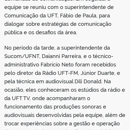
equipe se reuniu com o superintendente de
Comunicação da UFT, Fábio de Paula, para
dialogar sobre estratégias de comunicação
no portal
pública e os desafios da área.
No período da tarde, a superintendente da
Sucom/UFNT, Daianni Parreira, e o técnico-
administrativo Fabrício Neto foram recebidos
pelo diretor da Rádio UFT-FM, Júnior Duarte, e
pela técnica em audiovisual Dili Donald. Na
ocasião, eles conheceram os estúdios da rádio e
da UFT TV, onde acompanharam o
funcionamento das produções sonoras e
audiovisuais desenvolvidas pela equipe, além de
trocar experiências sobre a gestão e operação