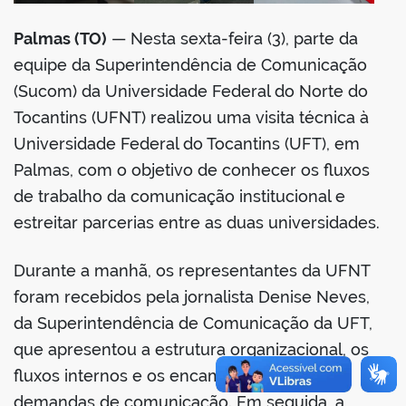
Palmas (TO)
— Nesta sexta-feira (3), parte da
equipe da Superintendência de Comunicação
(Sucom) da Universidade Federal do Norte do
Tocantins (UFNT) realizou uma visita técnica à
Universidade Federal do Tocantins (UFT), em
Palmas, com o objetivo de conhecer os fluxos
de trabalho da comunicação institucional e
estreitar parcerias entre as duas universidades.
Durante a manhã, os representantes da UFNT
foram recebidos pela jornalista Denise Neves,
da Superintendência de Comunicação da UFT,
que apresentou a estrutura organizacional, os
fluxos internos e os encaminhamentos de
demandas de comunicação. Em seguida, a