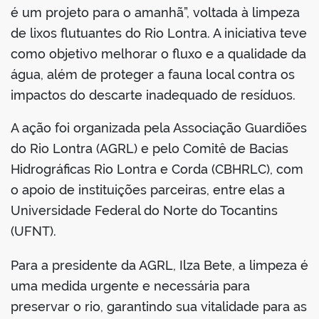
é um projeto para o amanhã”, voltada à limpeza
de lixos flutuantes do Rio Lontra. A iniciativa teve
como objetivo melhorar o fluxo e a qualidade da
água, além de proteger a fauna local contra os
impactos do descarte inadequado de resíduos.
A ação foi organizada pela Associação Guardiões
do Rio Lontra (AGRL) e pelo Comitê de Bacias
Hidrográficas Rio Lontra e Corda (CBHRLC), com
o apoio de instituições parceiras, entre elas a
Universidade Federal do Norte do Tocantins
(UFNT).
Para a presidente da AGRL, Ilza Bete, a limpeza é
uma medida urgente e necessária para
preservar o rio, garantindo sua vitalidade para as