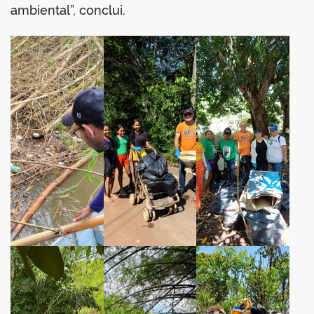
ambiental”, conclui.