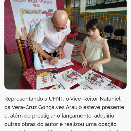
Representando a UFNT, o Vice-Reitor Nataniel
da Vera-Cruz Gonçalves Araújo esteve presente
e, além de prestigiar o lançamento, adquiriu
outras obras do autor e realizou uma doação