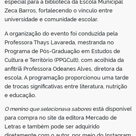
especial para a biblioteca da Escola Municipal
Zeca Barros, fortalecendo o vínculo entre
universidade e comunidade escolar.
A organização do evento foi conduzida pela
Professora Thays Lavareda, mestranda no
Programa de Pós-Graduação em Estudos de
Cultura e Território (PPGCult), com acolhida da
anfitriã Professora Odeanes Alves, diretora da
escola. A programação proporcionou uma tarde
de trocas significativas entre literatura, nutrição
e educação.
O menino que selecionava sabores
está disponível
para compra no site da editora Mercado de
Letras e também pode ser adquirido
diretamente com o autor, por meio do Instagram