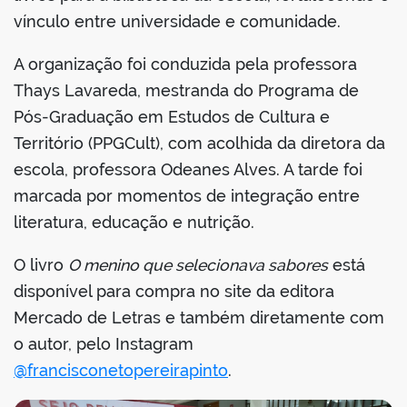
vínculo entre universidade e comunidade.
A organização foi conduzida pela professora
Thays Lavareda, mestranda do Programa de
Pós-Graduação em Estudos de Cultura e
Território (PPGCult), com acolhida da diretora da
escola, professora Odeanes Alves. A tarde foi
marcada por momentos de integração entre
literatura, educação e nutrição.
O livro
O menino que selecionava sabores
está
disponível para compra no site da editora
Mercado de Letras e também diretamente com
o autor, pelo Instagram
@francisconetopereirapinto
.