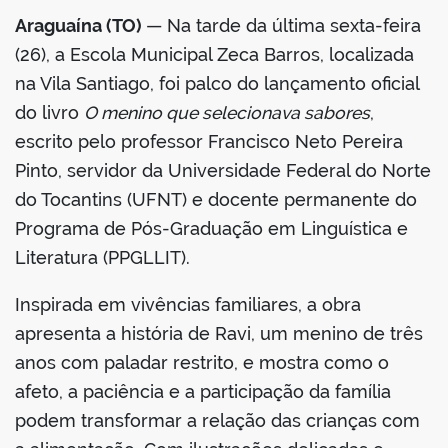
Araguaína (TO)
— Na tarde da última sexta-feira
(26), a Escola Municipal Zeca Barros, localizada
na Vila Santiago, foi palco do lançamento oficial
do livro
O menino que selecionava sabores
,
escrito pelo professor Francisco Neto Pereira
Pinto, servidor da Universidade Federal do Norte
do Tocantins (UFNT) e docente permanente do
Programa de Pós-Graduação em Linguística e
Literatura (PPGLLIT).
Inspirada em vivências familiares, a obra
apresenta a história de Ravi, um menino de três
anos com paladar restrito, e mostra como o
afeto, a paciência e a participação da família
podem transformar a relação das crianças com