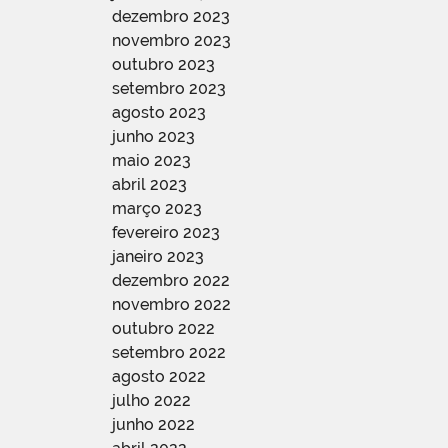
dezembro 2023
novembro 2023
outubro 2023
setembro 2023
agosto 2023
junho 2023
maio 2023
abril 2023
março 2023
fevereiro 2023
janeiro 2023
dezembro 2022
novembro 2022
outubro 2022
setembro 2022
agosto 2022
julho 2022
junho 2022