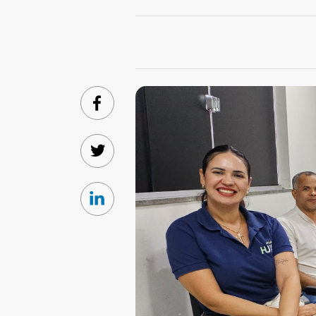
Facebook
Twitter
Linkedin