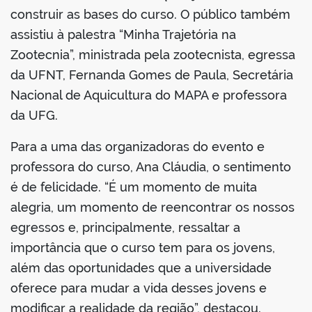
construir as bases do curso. O público também
assistiu à palestra “Minha Trajetória na
Zootecnia”, ministrada pela zootecnista, egressa
da UFNT, Fernanda Gomes de Paula, Secretária
Nacional de Aquicultura do MAPA e professora
da UFG.
Para a uma das organizadoras do evento e
professora do curso, Ana Cláudia, o sentimento
é de felicidade. “É um momento de muita
alegria, um momento de reencontrar os nossos
egressos e, principalmente, ressaltar a
importância que o curso tem para os jovens,
além das oportunidades que a universidade
oferece para mudar a vida desses jovens e
modificar a realidade da região”, destacou.