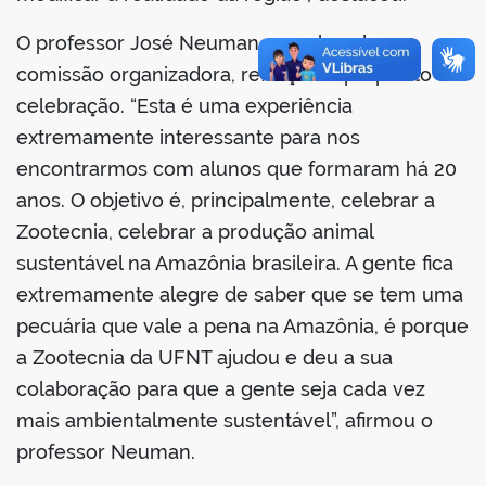
O professor José Neuman, membro da
comissão organizadora, reforçou o propósito da
celebração. “Esta é uma experiência
extremamente interessante para nos
encontrarmos com alunos que formaram há 20
anos. O objetivo é, principalmente, celebrar a
Zootecnia, celebrar a produção animal
sustentável na Amazônia brasileira. A gente fica
extremamente alegre de saber que se tem uma
pecuária que vale a pena na Amazônia, é porque
a Zootecnia da UFNT ajudou e deu a sua
colaboração para que a gente seja cada vez
mais ambientalmente sustentável”, afirmou o
professor Neuman.