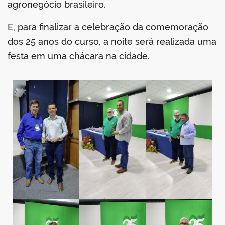
agronegócio brasileiro.
E, para finalizar a celebração da comemoração
dos 25 anos do curso, a noite será realizada uma
festa em uma chácara na cidade.