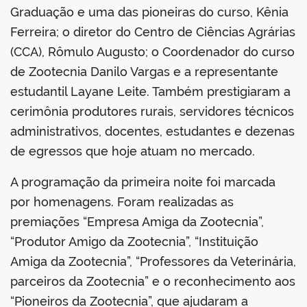
Graduação e uma das pioneiras do curso, Kênia
Ferreira; o diretor do Centro de Ciências Agrárias
(CCA), Rômulo Augusto; o Coordenador do curso
de Zootecnia Danilo Vargas e a representante
no portal
estudantil Layane Leite. Também prestigiaram a
cerimônia produtores rurais, servidores técnicos
administrativos, docentes, estudantes e dezenas
de egressos que hoje atuam no mercado.
A programação da primeira noite foi marcada
por homenagens. Foram realizadas as
premiações “Empresa Amiga da Zootecnia”,
“Produtor Amigo da Zootecnia”, “Instituição
Amiga da Zootecnia”, “Professores da Veterinária,
parceiros da Zootecnia” e o reconhecimento aos
“Pioneiros da Zootecnia”, que ajudaram a