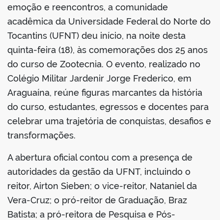
emoção e reencontros, a comunidade
acadêmica da Universidade Federal do Norte do
Tocantins (UFNT) deu início, na noite desta
quinta-feira (18), às comemorações dos 25 anos
do curso de Zootecnia. O evento, realizado no
Colégio Militar Jardenir Jorge Frederico, em
Araguaína, reúne figuras marcantes da história
do curso, estudantes, egressos e docentes para
celebrar uma trajetória de conquistas, desafios e
transformações.
A abertura oficial contou com a presença de
autoridades da gestão da UFNT, incluindo o
reitor, Airton Sieben; o vice-reitor, Nataniel da
Vera-Cruz; o pró-reitor de Graduação, Braz
Batista; a pró-reitora de Pesquisa e Pós-