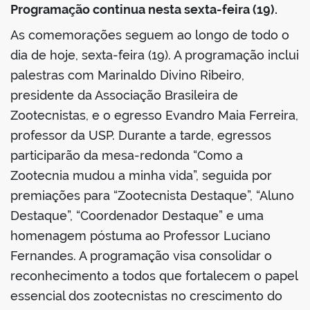
Programação continua nesta sexta-feira (19).
As comemorações seguem ao longo de todo o
dia de hoje, sexta-feira (19). A programação inclui
palestras com Marinaldo Divino Ribeiro,
presidente da Associação Brasileira de
Zootecnistas, e o egresso Evandro Maia Ferreira,
professor da USP. Durante a tarde, egressos
participarão da mesa-redonda “Como a
Zootecnia mudou a minha vida”, seguida por
premiações para “Zootecnista Destaque”, “Aluno
Destaque”, “Coordenador Destaque” e uma
homenagem póstuma ao Professor Luciano
Fernandes. A programação visa consolidar o
reconhecimento a todos que fortalecem o papel
essencial dos zootecnistas no crescimento do