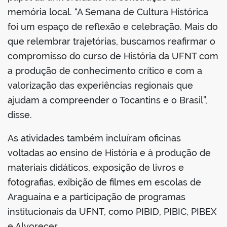
memória local. “A Semana de Cultura Histórica
foi um espaço de reflexão e celebração. Mais do
que relembrar trajetórias, buscamos reafirmar o
compromisso do curso de História da UFNT com
a produção de conhecimento crítico e com a
valorização das experiências regionais que
ajudam a compreender o Tocantins e o Brasil”,
disse.
As atividades também incluíram oficinas
voltadas ao ensino de História e à produção de
materiais didáticos, exposição de livros e
fotografias, exibição de filmes em escolas de
Araguaína e a participação de programas
institucionais da UFNT, como PIBID, PIBIC, PIBEX
e Alvorecer.