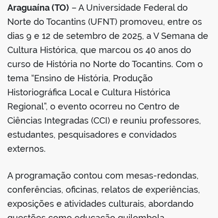
Araguaína (TO)
– A Universidade Federal do
Norte do Tocantins (UFNT) promoveu, entre os
dias 9 e 12 de setembro de 2025, a V Semana de
Cultura Histórica, que marcou os 40 anos do
curso de História no Norte do Tocantins. Com o
tema “Ensino de História, Produção
Historiográfica Local e Cultura Histórica
Regional”, o evento ocorreu no Centro de
Ciências Integradas (CCI) e reuniu professores,
estudantes, pesquisadores e convidados
externos.
A programação contou com mesas-redondas,
conferências, oficinas, relatos de experiências,
exposições e atividades culturais, abordando
questões como educação quilombola,