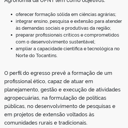
Agronomia da UFNT tem como objetivos:
oferecer formação sólida em ciências agrárias;
integrar ensino, pesquisa e extensão para atender
às demandas sociais e produtivas da região;
preparar profissionais críticos e comprometidos
com o desenvolvimento sustentável;
ampliar a capacidade científica e tecnológica no
Norte do Tocantins.
O perfil do egresso prevê a formação de um
profissional ético, capaz de atuar em
planejamento, gestão e execução de atividades
agropecuárias, na formulação de políticas
públicas, no desenvolvimento de pesquisas e
em projetos de extensão voltados às
comunidades rurais e tradicionais.