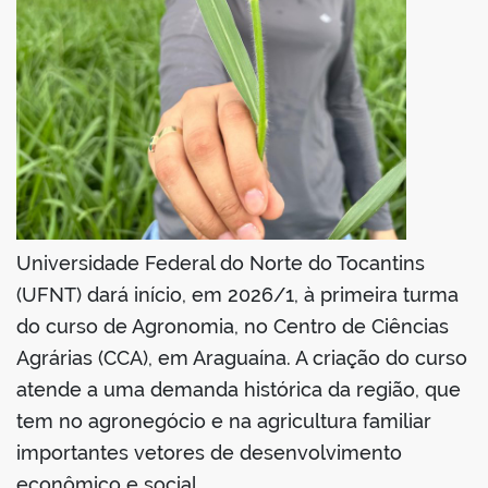
Universidade Federal do Norte do Tocantins
(UFNT) dará início, em 2026/1, à primeira turma
do curso de Agronomia, no Centro de Ciências
Agrárias (CCA), em Araguaína. A criação do curso
atende a uma demanda histórica da região, que
tem no agronegócio e na agricultura familiar
importantes vetores de desenvolvimento
econômico e social.