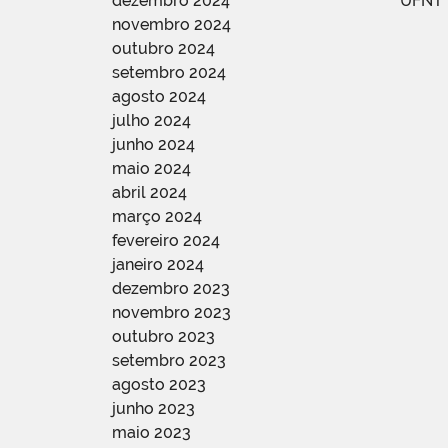
dezembro 2024
UFNT
novembro 2024
outubro 2024
setembro 2024
agosto 2024
julho 2024
junho 2024
maio 2024
abril 2024
março 2024
fevereiro 2024
janeiro 2024
dezembro 2023
novembro 2023
outubro 2023
setembro 2023
agosto 2023
junho 2023
maio 2023