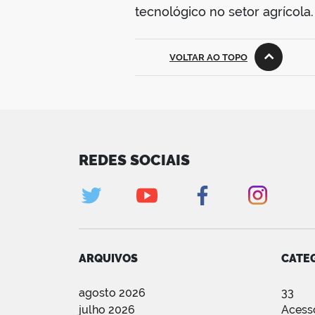
tecnológico no setor agrícola.
VOLTAR AO TOPO
REDES SOCIAIS
ARQUIVOS
CATE
agosto 2026
33
julho 2026
Acess