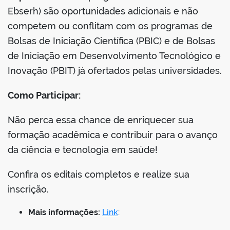
Ebserh) são oportunidades adicionais e não
competem ou conflitam com os programas de
Bolsas de Iniciação Científica (PBIC) e de Bolsas
de Iniciação em Desenvolvimento Tecnológico e
Inovação (PBIT) já ofertados pelas universidades.
Como Participar:
Não perca essa chance de enriquecer sua
formação acadêmica e contribuir para o avanço
da ciência e tecnologia em saúde!
Confira os editais completos e realize sua
inscrição.
Mais informações:
Link
: