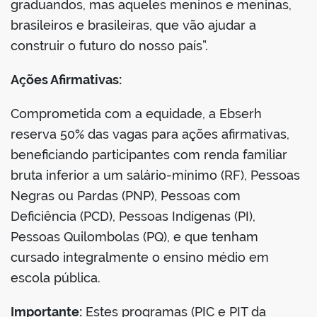
graduandos, mas aqueles meninos e meninas,
brasileiros e brasileiras, que vão ajudar a
construir o futuro do nosso país”.
Ações Afirmativas:
Comprometida com a equidade, a Ebserh
reserva 50% das vagas para ações afirmativas,
beneficiando participantes com renda familiar
bruta inferior a um salário-mínimo (RF), Pessoas
Negras ou Pardas (PNP), Pessoas com
Deficiência (PCD), Pessoas Indígenas (PI),
Pessoas Quilombolas (PQ), e que tenham
cursado integralmente o ensino médio em
escola pública.
Importante:
Estes programas (PIC e PIT da