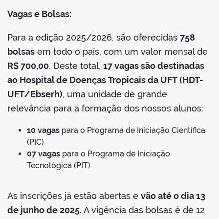
Vagas e Bolsas:
Para a edição 2025/2026, são oferecidas
758
bolsas
em todo o país, com um valor mensal de
R$ 700,00
. Deste total,
17 vagas são destinadas
ao Hospital de Doenças Tropicais da UFT (HDT-
UFT/Ebserh)
, uma unidade de grande
relevância para a formação dos nossos alunos:
10 vagas
para o Programa de Iniciação Científica
(PIC)
07 vagas
para o Programa de Iniciação
Tecnológica (PIT)
As inscrições já estão abertas e
vão até o dia 13
de junho de 2025
. A vigência das bolsas é de 12