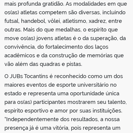
mais profunda gratidão. As modalidades em que
os(as) atletas competem são diversas, incluindo
futsal, handebol, vôlei, atletismo, xadrez, entre
outras. Mais do que medalhas, o espírito que
move os(as) jovens atletas é o da superação, da
convivência, do fortalecimento dos laços
acadêmicos e da construção de memórias que
vão além das quadras e pistas.
O JUBs Tocantins é reconhecido como um dos
maiores eventos de esporte universitário no
estado e representa uma oportunidade única
para os(as) participantes mostrarem seu talento,
espírito esportivo e amor por suas instituições.
“Independentemente dos resultados, a nossa
presença já é uma vitória, pois representa um