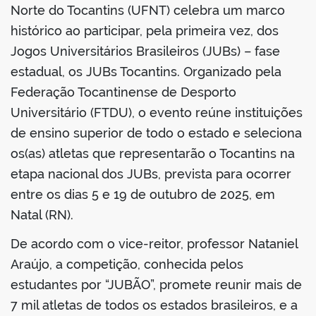
Norte do Tocantins (UFNT) celebra um marco
histórico ao participar, pela primeira vez, dos
Jogos Universitários Brasileiros (JUBs) – fase
estadual, os JUBs Tocantins. Organizado pela
Federação Tocantinense de Desporto
Universitário (FTDU), o evento reúne instituições
de ensino superior de todo o estado e seleciona
os(as) atletas que representarão o Tocantins na
etapa nacional dos JUBs, prevista para ocorrer
entre os dias 5 e 19 de outubro de 2025, em
Natal (RN).
De acordo com o vice-reitor, professor Nataniel
Araújo, a competição, conhecida pelos
estudantes por “JUBÃO”, promete reunir mais de
7 mil atletas de todos os estados brasileiros, e a