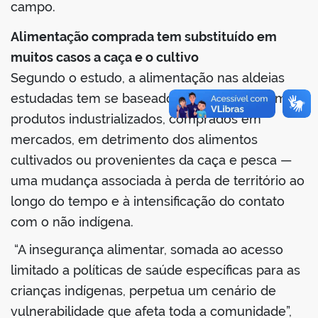
campo.
Alimentação comprada tem substituído em
muitos casos a caça e o cultivo
Segundo o estudo, a alimentação nas aldeias
estudadas tem se baseado cada vez mais em
produtos industrializados, comprados em
mercados, em detrimento dos alimentos
cultivados ou provenientes da caça e pesca —
uma mudança associada à perda de território ao
longo do tempo e à intensificação do contato
com o não indígena.
“A insegurança alimentar, somada ao acesso
limitado a políticas de saúde específicas para as
crianças indígenas, perpetua um cenário de
vulnerabilidade que afeta toda a comunidade”,