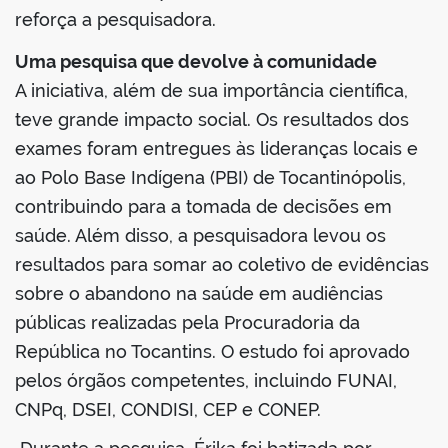
reforça a pesquisadora.
Uma pesquisa que devolve à comunidade
A iniciativa, além de sua importância científica,
teve grande impacto social. Os resultados dos
exames foram entregues às lideranças locais e
ao Polo Base Indígena (PBI) de Tocantinópolis,
contribuindo para a tomada de decisões em
saúde. Além disso, a pesquisadora levou os
resultados para somar ao coletivo de evidências
sobre o abandono na saúde em audiências
públicas realizadas pela Procuradoria da
República no Tocantins. O estudo foi aprovado
pelos órgãos competentes, incluindo FUNAI,
CNPq, DSEI, CONDISI, CEP e CONEP.