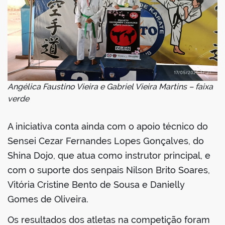
Angélica Faustino Vieira e Gabriel Vieira Martins – faixa
verde
A iniciativa conta ainda com o apoio técnico do
Sensei Cezar Fernandes Lopes Gonçalves, do
Shina Dojo, que atua como instrutor principal, e
com o suporte dos senpais Nilson Brito Soares,
Vitória Cristine Bento de Sousa e Danielly
Gomes de Oliveira.
Os resultados dos atletas na competição foram