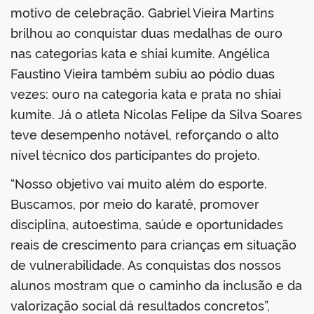
motivo de celebração. Gabriel Vieira Martins
brilhou ao conquistar duas medalhas de ouro
nas categorias kata e shiai kumite. Angélica
Faustino Vieira também subiu ao pódio duas
vezes: ouro na categoria kata e prata no shiai
kumite. Já o atleta Nicolas Felipe da Silva Soares
teve desempenho notável, reforçando o alto
nível técnico dos participantes do projeto.
“Nosso objetivo vai muito além do esporte.
Buscamos, por meio do karatê, promover
disciplina, autoestima, saúde e oportunidades
reais de crescimento para crianças em situação
de vulnerabilidade. As conquistas dos nossos
alunos mostram que o caminho da inclusão e da
valorização social dá resultados concretos”,