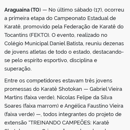
Araguaína (TO
) — No último sábado (17), ocorreu
a primeira etapa do Campeonato Estadual de
Karatê, promovido pela Federação de Karatê do
Tocantins (FEKTO). O evento, realizado no
Colégio Municipal Daniel Batista, reuniu dezenas
de jovens atletas de todo o estado, destacando-
se pelo espírito esportivo, disciplina e
superação.
Entre os competidores estavam três jovens
promessas do Karatê Shotokan — Gabriel Vieira
Martins (faixa verde), Nicolas Felipe da Silva
Soares (faixa marrom) e Angélica Faustino Vieira
(faixa verde) —, todos integrantes do projeto de
extensão “TREINANDO CAMPEÕES: Karatê