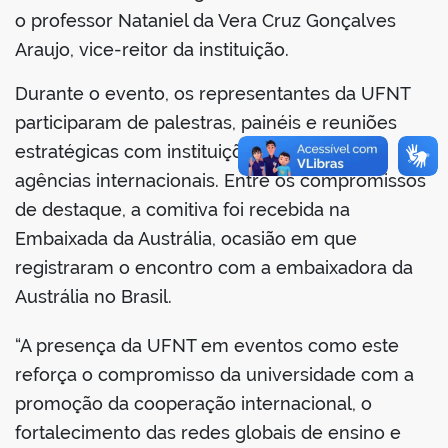
o professor Nataniel da Vera Cruz Gonçalves
Araujo, vice-reitor da instituição.
Durante o evento, os representantes da UFNT
participaram de palestras, painéis e reuniões
estratégicas com instituições parceiras e
agências internacionais. Entre os compromissos
de destaque, a comitiva foi recebida na
Embaixada da Austrália, ocasião em que
registraram o encontro com a embaixadora da
Austrália no Brasil.
“A presença da UFNT em eventos como este
reforça o compromisso da universidade com a
promoção da cooperação internacional, o
fortalecimento das redes globais de ensino e