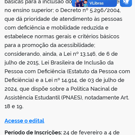
básicas para a inclusão do aluno com deficiência
no ensino superior; o Decreto nº 5.296/2004,
que dá prioridade de atendimento às pessoas
com deficiência e mobilidade reduzida e
estabelece normas gerais e critérios básicos
para a promoção da acessibilidade;
considerando, ainda, a Lei nº 13.146, de 6 de
julho de 2015, Lei Brasileira de Inclusão da
Pessoa com Deficiência (Estatuto da Pessoa com
Deficiência) e a Lei nº 14.914, de 03 de julho de
2024, que dispõe sobre a Política Nacinal de
Assistência Estudantil (PNAES), notadamente Art.
18 e 19.
Acesse o edital
Período de Inscrições:
24 de fevereiro a 4 de