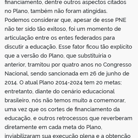
financiamento, dentre outros aspectos citados
no Plano, também não foram atingidas.
Podemos considerar que, apesar de esse PNE
não ter sido tão exitoso, foi um momento de
articulação entre os entes federados para
discutir a educação. Esse fator ficou tão explícito
que a versão do Plano, que substituiria o
anterior, tramitou por quatro anos no Congresso
Nacional, sendo sancionada em 26 de junho de
2014. O atual Plano 2014-2024 tem 20 metas;
entretanto, diante do cenário educacional
brasileiro, nós não temos muito a comemorar,
uma vez que os cortes de financiamento da
educação, e outros retrocessos que reverberam
diretamente em cada meta do Plano,
inviabilizaram sua execução plena e a obtenção