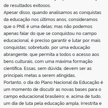
de resultados exitosos.
Apesar disso, quando analisamos as conquistas
da educação nos últimos anos, consideramos
que o PNE é uma delas; mas não podemos
apenas falar do que se conquistou no campo
educacional, é preciso garantir e lutar por mais
conquistas; sobretudo, por uma educação
abrangente, que permita a todos o acesso aos
bens culturais, com uma máxima formação
científica. Essas, sem dúvida, devem ser as
principais metas a serem atingidas.
Portanto, o dia do Plano Nacional da Educação é
um momento de discutir as novas bases para o
campo educacional brasileiro; e, acima de tudo,
um dia de luta pela educação ampla, irrestrita e