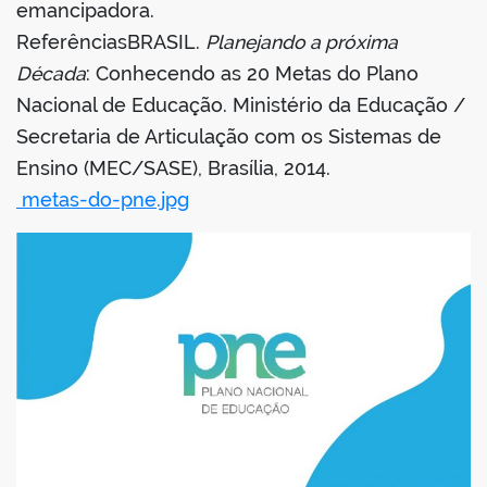
emancipadora.
ReferênciasBRASIL.
Planejando a próxima
Década
: Conhecendo as 20 Metas do Plano
Nacional de Educação. Ministério da Educação /
Secretaria de Articulação com os Sistemas de
Ensino (MEC/SASE), Brasília, 2014.
metas-do-pne.jpg