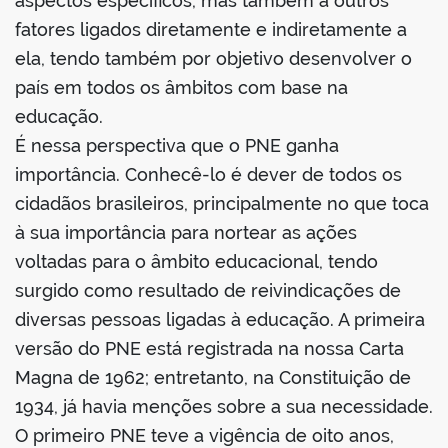
aspectos específicos, mas também a outros
fatores ligados diretamente e indiretamente a
ela, tendo também por objetivo desenvolver o
país em todos os âmbitos com base na
educação.
É nessa perspectiva que o PNE ganha
importância. Conhecê-lo é dever de todos os
cidadãos brasileiros, principalmente no que toca
à sua importância para nortear as ações
voltadas para o âmbito educacional, tendo
surgido como resultado de reivindicações de
diversas pessoas ligadas à educação. A primeira
versão do PNE está registrada na nossa Carta
Magna de 1962; entretanto, na Constituição de
1934, já havia menções sobre a sua necessidade.
O primeiro PNE teve a vigência de oito anos,