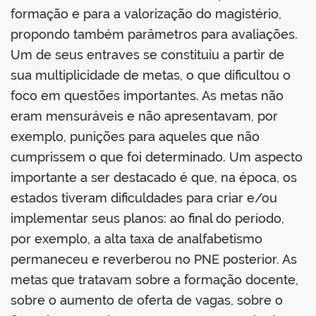
formação e para a valorização do magistério,
propondo também parâmetros para avaliações.
Um de seus entraves se constituiu a partir de
sua multiplicidade de metas, o que dificultou o
foco em questões importantes. As metas não
eram mensuráveis e não apresentavam, por
exemplo, punições para aqueles que não
cumprissem o que foi determinado. Um aspecto
importante a ser destacado é que, na época, os
estados tiveram dificuldades para criar e/ou
implementar seus planos: ao final do período,
por exemplo, a alta taxa de analfabetismo
permaneceu e reverberou no PNE posterior. As
metas que tratavam sobre a formação docente,
sobre o aumento de oferta de vagas, sobre o