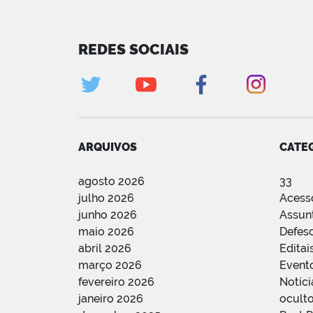
REDES SOCIAIS
ARQUIVOS
CATE
agosto 2026
33
julho 2026
Acess
junho 2026
Assun
maio 2026
Defes
abril 2026
Editai
março 2026
Event
fevereiro 2026
Notíci
janeiro 2026
oculto