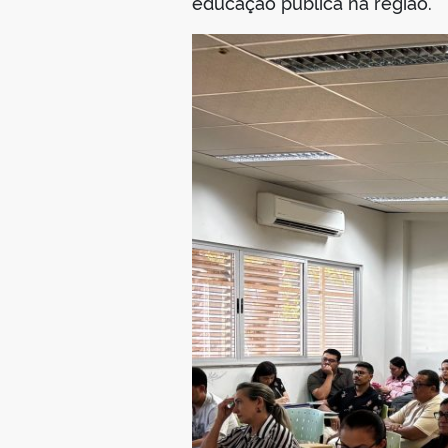
educação pública na região.