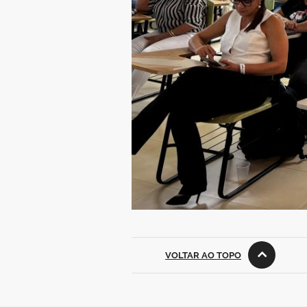
VOLTAR AO TOPO