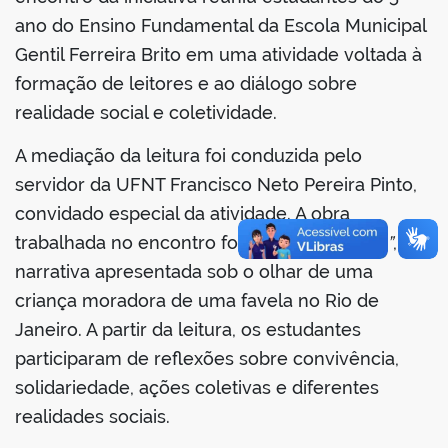
ano do Ensino Fundamental da Escola Municipal
Gentil Ferreira Brito em uma atividade voltada à
formação de leitores e ao diálogo sobre
realidade social e coletividade.
A mediação da leitura foi conduzida pelo
servidor da UFNT Francisco Neto Pereira Pinto,
convidado especial da atividade. A obra
trabalhada no encontro foi
“Da Minha Janela”
,
narrativa apresentada sob o olhar de uma
criança moradora de uma favela no Rio de
Janeiro. A partir da leitura, os estudantes
participaram de reflexões sobre convivência,
solidariedade, ações coletivas e diferentes
realidades sociais.