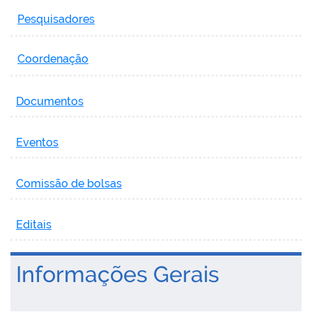
Pesquisadores
Coordenação
Documentos
Eventos
Comissão de bolsas
Editais
Informações Gerais