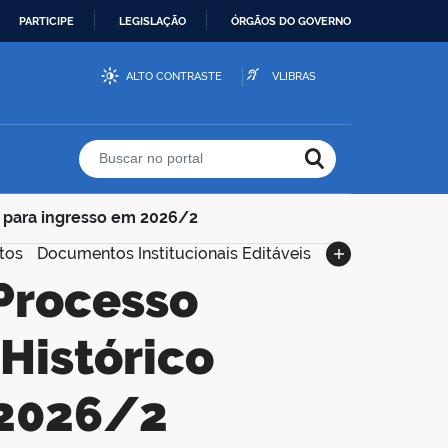
PARTICIPE
LEGISLAÇÃO
ÓRGÃOS DO GOVERNO
ALTO CONTRASTE
VLIBRAS
Buscar no portal
r para ingresso em 2026/2
tos
Documentos Institucionais Editáveis
Histórico
 2026/2