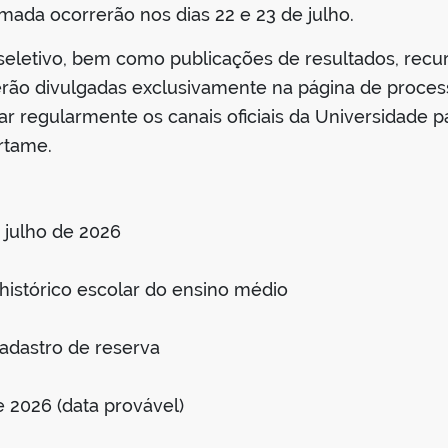
mada ocorrerão nos dias 22 e 23 de julho.
seletivo, bem como publicações de resultados, recu
serão divulgadas exclusivamente na página de proces
regularmente os canais oficiais da Universidade p
rtame.
 julho de 2026
histórico escolar do ensino médio
adastro de reserva
e 2026 (data provável)