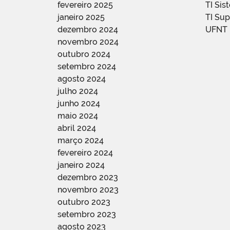
fevereiro 2025
TI Sis
janeiro 2025
TI Su
dezembro 2024
UFNT
novembro 2024
outubro 2024
setembro 2024
agosto 2024
julho 2024
junho 2024
maio 2024
abril 2024
março 2024
fevereiro 2024
janeiro 2024
dezembro 2023
novembro 2023
outubro 2023
setembro 2023
agosto 2023