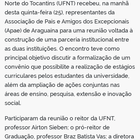
Norte do Tocantins (UFNT) recebeu, na manhã
desta quinta-feira (25), representantes da
Associação de Pais e Amigos dos Excepcionais
(Apae) de Araguaína para uma reunião voltada à
construção de uma parceria institucional entre
as duas instituições. O encontro teve como
principal objetivo discutir a formalização de um
convênio que possibilite a realização de estágios
curriculares pelos estudantes da universidade,
além da ampliação de ações conjuntas nas
áreas de ensino, pesquisa, extensão e inovação
social.
Participaram da reunião o reitor da UFNT,
professor Airton Sieben; o pró-reitor de
Graduação, professor Braz Batista Vas; a diretora