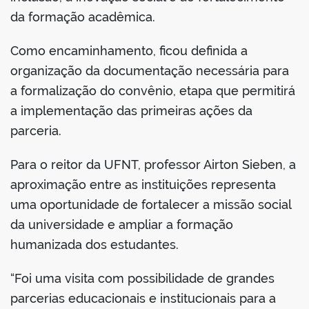
da formação acadêmica.
Como encaminhamento, ficou definida a
organização da documentação necessária para
a formalização do convênio, etapa que permitirá
a implementação das primeiras ações da
parceria.
Para o reitor da UFNT, professor Airton Sieben, a
aproximação entre as instituições representa
uma oportunidade de fortalecer a missão social
da universidade e ampliar a formação
humanizada dos estudantes.
“Foi uma visita com possibilidade de grandes
parcerias educacionais e institucionais para a